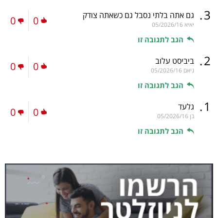
.
3
גם אתה בלתי נסבל גם כשאתה צודק
0
0
יאיא
05/2026/16
הגב לתגובה זו
.
2
ביביסט עלוב
0
0
ניאם
05/2026/16
הגב לתגובה זו
.
1
גלעד
0
0
בן
05/2026/16
הגב לתגובה זו