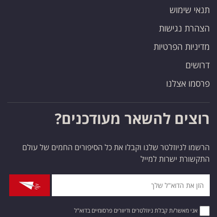
תנאי שימוש
הצהרת נגישות
מדיניות הפרטיות
דרושים
פרסמו אצלנו
רוצים להשאר מעודכנים?
הרשמו לניוזלטר שלנו וקבלו את כל הסיפורים החמים של עולם
התקשורת ישרות למייל
אני מאשר/ת קבלת ניוזלטרים ודיוורים פרסומיים בדוא"ל