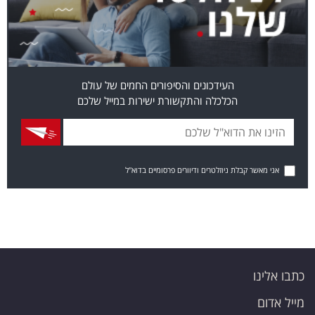
העידכונים והסיפורים החמים של עולם
הכלכלה והתקשורת ישירות במייל שלכם
אני מאשר קבלת ניוזלטרים ודיוורים פרסומיים בדוא"ל
כתבו אלינו
מייל אדום