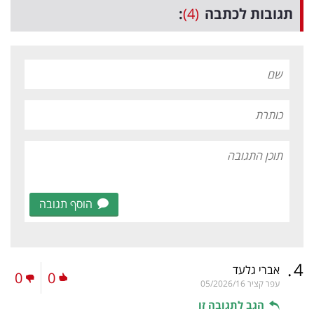
תגובות לכתבה
(4)
:
הוסף תגובה
.
4
אברי גלעד
0
0
עפר קציר
05/2026/16
הגב לתגובה זו