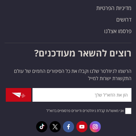
מדיניות הפרטיות
דרושים
פרסמו אצלנו
רוצים להשאר מעודכנים?
הרשמו לניוזלטר שלנו וקבלו את כל הסיפורים החמים של עולם
התקשורת ישרות למייל
אני מאשר/ת קבלת ניוזלטרים ודיוורים פרסומיים בדוא"ל