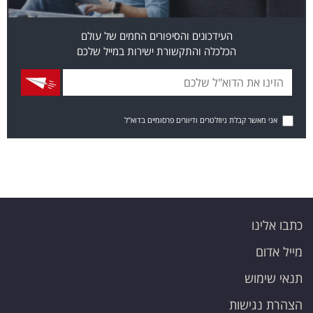
העידכונים והסיפורים החמים של עולם
הכלכלה והתקשורת ישירות במייל שלכם
אני מאשר קבלת ניוזלטרים ודיוורים פרסומיים בדוא"ל
כתבו אלינו
מייל אדום
תנאי שימוש
הצהרת נגישות