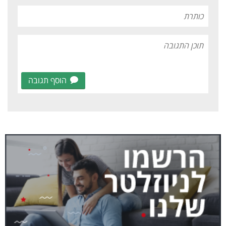
הוסף תגובה