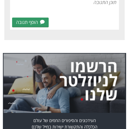
הוסף תגובה
העידכונים והסיפורים החמים של עולם
הכלכלה והתקשורת ישירות במייל שלכם