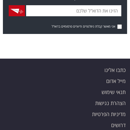
אני מאשר קבלת ניוזלטרים ודיוורים פרסומיים בדוא"ל
כתבו אלינו
מייל אדום
תנאי שימוש
הצהרת נגישות
מדיניות הפרטיות
דרושים