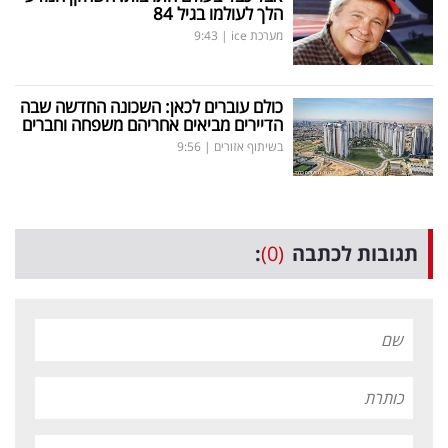
הלך לעולמו בגיל 84
מערכת ice
|
9:43
כולם עוברים לכאן: השכונה החדשה שבה
הדיירים מביאים אחריהם משפחה וחברים
בשיתוף אזורים
|
9:56
תגובות לכתבה
(0)
: