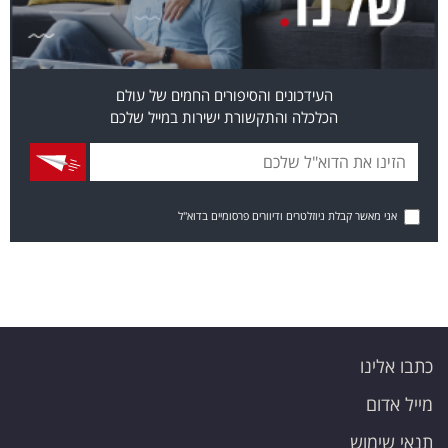
העידכונים והסיפורים החמים של עולם
הכלכלה והתקשורת ישירות במייל שלכם
אני מאשר קבלת ניוזלטרים ודיוורים פרסומיים בדוא"ל
כתבו אלינו
מייל אדום
תנאי שימוש