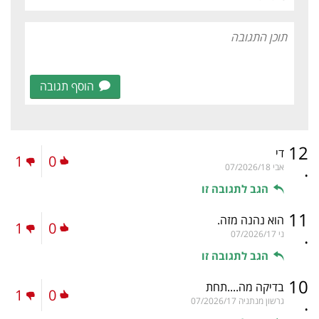
הוסף תגובה
12
די
1
0
.
אבי
07/2026/18
הגב לתגובה זו
11
הוא נהנה מזה.
1
0
.
ני
07/2026/17
הגב לתגובה זו
10
בדיקה מה....תחת
1
0
.
גרשון מנתניה
07/2026/17