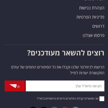
הצהרת נגישות
מדיניות הפרטיות
דרושים
פרסמו אצלנו
רוצים להשאר מעודכנים?
הרשמו לניוזלטר שלנו וקבלו את כל הסיפורים החמים של עולם
התקשורת ישרות למייל
אני מאשר/ת קבלת ניוזלטרים ודיוורים פרסומיים בדוא"ל