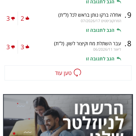
הגב לתגובה זו
.
9
אחלה ברקו נותן בראש לכל
(ל"ת)
3
2
המרוקוביסטים
07/2026/17
הגב לתגובה זו
.
8
עבר השתלת מח וקיצור לשון.
(ל"ת)
3
3
ליאור
06/2026/11
הגב לתגובה זו
טען עוד