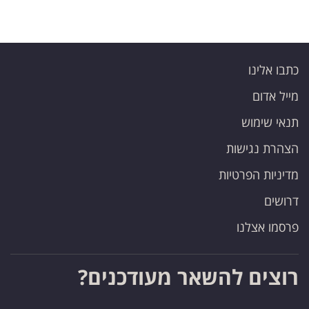
כתבו אלינו
מייל אדום
תנאי שימוש
הצהרת נגישות
מדיניות הפרטיות
דרושים
פרסמו אצלנו
רוצים להשאר מעודכנים?