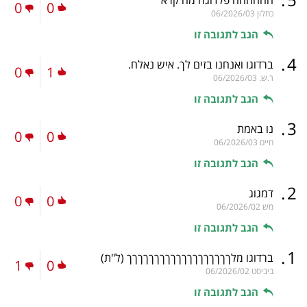
0
0
כחלון
06/2026/03
הגב לתגובה זו
.
4
ברדוגו ואנחנו בזים לך. איש נאלח.
0
1
ר.ש.
06/2026/03
הגב לתגובה זו
.
3
נו באמת
0
0
חיים
06/2026/03
הגב לתגובה זו
.
2
דמגוג
0
0
מש
06/2026/02
הגב לתגובה זו
.
1
ברדוגו מלךךךךךךךךךךךךךךךךךךך
(ל"ת)
1
0
ביביסט
06/2026/02
הגב לתגובה זו