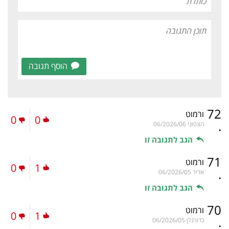
הוסף תגובה
72
ורמוט
0
0
.
הצפוני
06/2026/06
הגב לתגובה זו
71
ורמוט
0
1
.
אדיר
06/2026/05
הגב לתגובה זו
70
ורמוט
0
1
.
כדורגלן
06/2026/05