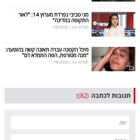
מגי טביבי נפרדת מערוץ 14: "לאור
התקופה במדינה"
מערכת ice
|
7/8/2026
מיכל הקטנה עברה תאונה קשה בהופעה:
"מכה מטורפת, הפה התמלא דם"
מערכת ice
|
7/8/2026
תגובות לכתבה
(82)
: