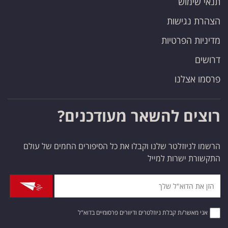
תנאי שימוש
הצהרת נגישות
מדיניות הפרטיות
דרושים
פרסמו אצלנו
רוצים להשאר מעודכנים?
הרשמו לניוזלטר שלנו וקבלו את כל הסיפורים החמים של עולם
התקשורת ישרות למייל
אני מאשר/ת קבלת ניוזלטרים ודיוורים פרסומיים בדוא"ל