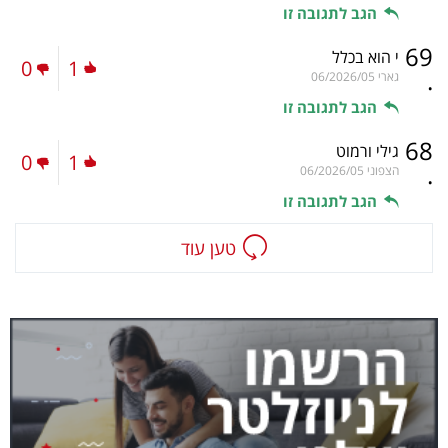
הגב לתגובה זו
69
י הוא בכלל
0
1
.
גארי
06/2026/05
הגב לתגובה זו
68
גילי ורמוט
0
1
.
הצפוני
06/2026/05
הגב לתגובה זו
טען עוד