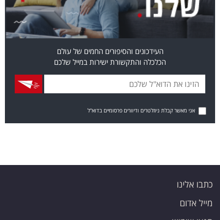
העידכונים והסיפורים החמים של עולם
הכלכלה והתקשורת ישירות במייל שלכם
אני מאשר קבלת ניוזלטרים ודיוורים פרסומיים בדוא"ל
כתבו אלינו
מייל אדום