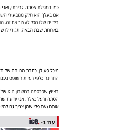
כמו במגילת אסתר, גבירתי, ואני
אם בעלך הוא חלק ממבעירי השריפ
בידיים שלו הכל לעצור את זה. ה
בארוחת שבת הבאה, תגידי לו שה
החריגה כלפי רעיית השופט נעם 
בציוץ
הסתה ורעל כאלה. אני יודעת שה
אותם (את פליישמן צריך גם להש
עוד ב-