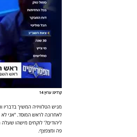
קרדיט: ערוץ 14
מגיש הטלוויזיה המשיך בדבריו ו
לאחרונה לראש המוסד. "אני לא ש
ליהודים?' לוקחים מישהו שעלה מר
פה ומצפצף.