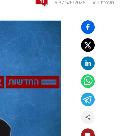
11
מערכת ice
|
5/6/2026
9:37