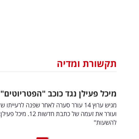
תקשורת ומדיה
מיכל פעילן נגד כוכב "הפטריוטים
מגיש ערוץ 14 עורר סערה לאחר שפנה ל
ועורר את זעמה של 
להשעות"