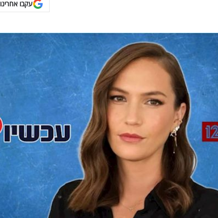
עקבו אחרינו 