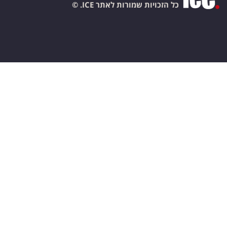
כל הזכויות שמורות לאתר ICE. ©