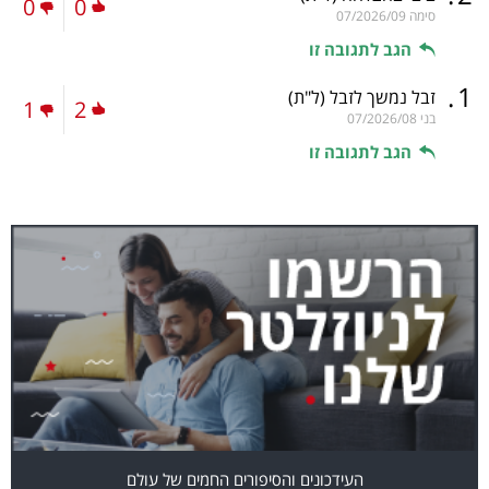
0
0
סימה
07/2026/09
הגב לתגובה זו
.
1
זבל נמשך לזבל
(ל"ת)
1
2
בני
07/2026/08
הגב לתגובה זו
העידכונים והסיפורים החמים של עולם