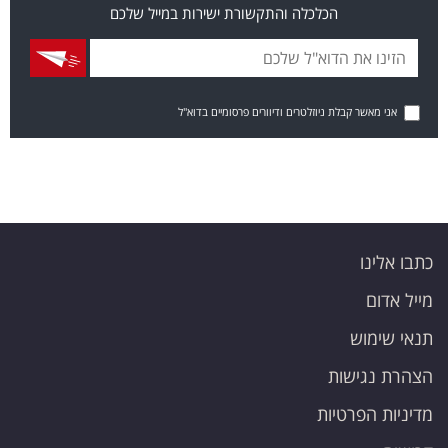
הכלכלה והתקשורת ישירות במייל שלכם
אני מאשר קבלת ניוזלטרים ודיוורים פרסומיים בדוא"ל
כתבו אלינו
מייל אדום
תנאי שימוש
הצהרת נגישות
מדיניות הפרטיות