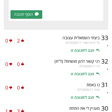
הוסף תגובה
33
ביצתי השמאלית עצובה
0
2
.
גלי לביא האגדי
07/2026/11
הגב לתגובה זו
32
רני קשור להון מושחת?
(ל"ת)
0
0
.
דני
07/2026/11
הגב לתגובה זו
31
נו באמת
0
0
.
שרה
07/2026/11
הגב לתגובה זו
30
מעניין לי את התחת
1
3