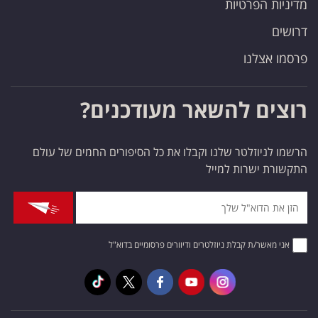
מדיניות הפרטיות
דרושים
פרסמו אצלנו
רוצים להשאר מעודכנים?
הרשמו לניוזלטר שלנו וקבלו את כל הסיפורים החמים של עולם
התקשורת ישרות למייל
אני מאשר/ת קבלת ניוזלטרים ודיוורים פרסומיים בדוא"ל