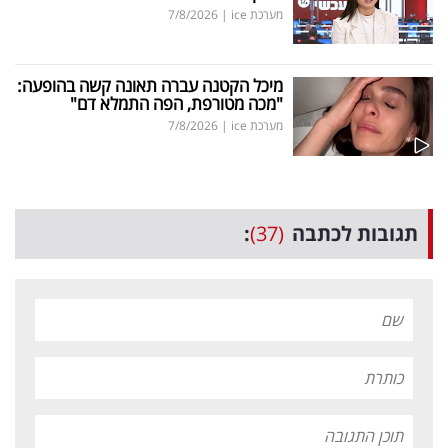
מערכת ice
|
7/8/2026
מיכל הקטנה עברה תאונה קשה בהופעה:
"מכה מטורפת, הפה התמלא דם"
מערכת ice
|
7/8/2026
תגובות לכתבה
(37)
: