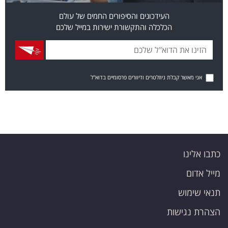
העידכונים והסיפורים החמים של עולם
הכלכלה והתקשורת ישירות במייל שלכם
אני מאשר קבלת ניוזלטרים ודיוורים פרסומיים בדוא"ל
כתבו אלינו
מייל אדום
תנאי שימוש
הצהרת נגישות