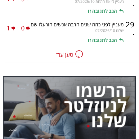
.
מעניין לי את התחת
07/2026/10
הגב לתגובה זו
29
מעניין לפני כמה שנים הרבה אנשים הורעלו שם
1
0
.
שלום
07/2026/10
הגב לתגובה זו
טען עוד