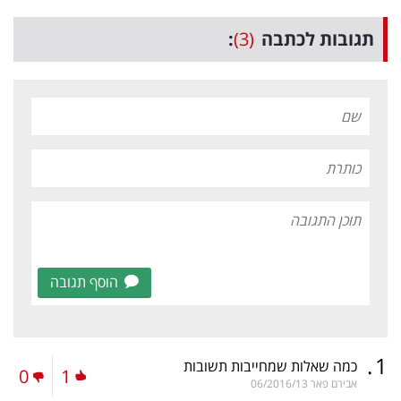
תגובות לכתבה
(3)
:
הוסף תגובה
.
1
כמה שאלות שמחייבות תשובות
0
1
אבירם פאר
06/2016/13