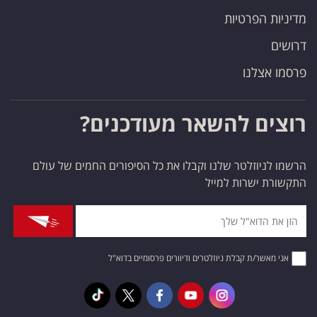
מדיניות הפרטיות
דרושים
פרסמו אצלנו
רוצים להשאר מעודכנים?
הרשמו לניוזלטר שלנו וקבלו את כל הסיפורים החמים של עולם
התקשורת ישרות למייל
אני מאשר/ת קבלת ניוזלטרים ודיוורים פרסומיים בדוא"ל