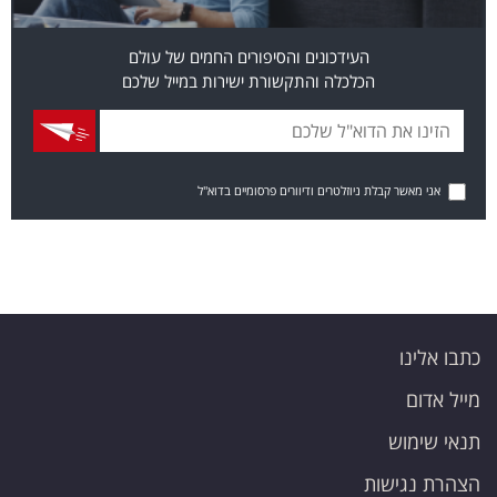
העידכונים והסיפורים החמים של עולם
הכלכלה והתקשורת ישירות במייל שלכם
אני מאשר קבלת ניוזלטרים ודיוורים פרסומיים בדוא"ל
כתבו אלינו
מייל אדום
תנאי שימוש
הצהרת נגישות