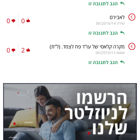
הגב לתגובה זו
לאבירם
0
0
שירה
06/2016/14
הגב לתגובה זו
מקרה קלאסי של עו"ד פח לצמד.
(ל"ת)
0
2
וואווא
06/2016/13
הגב לתגובה זו