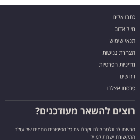
כתבו אלינו
מייל אדום
תנאי שימוש
הצהרת נגישות
מדיניות הפרטיות
דרושים
פרסמו אצלנו
רוצים להשאר מעודכנים?
הרשמו לניוזלטר שלנו וקבלו את כל הסיפורים החמים של עולם
התקשורת ישרות למייל