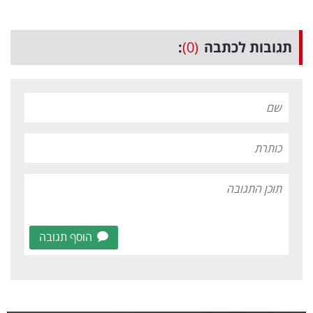
תגובות לכתבה
(0)
:
הוסף תגובה