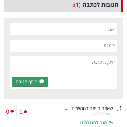
תגובות לכתבה
(1)
:
הוסף תגובה
.
1
שאתם הייתם בממשלה .....
0
0
07/2025/24
L;
הגב לתגובה זו