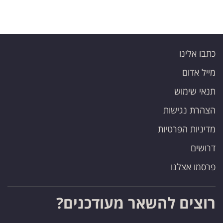
כתבו אלינו
מייל אדום
תנאי שימוש
הצהרת נגישות
מדיניות הפרטיות
דרושים
פרסמו אצלנו
רוצים להשאר מעודכנים?