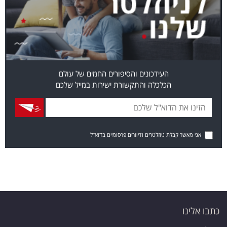
העידכונים והסיפורים החמים של עולם
הכלכלה והתקשורת ישירות במייל שלכם
אני מאשר קבלת ניוזלטרים ודיוורים פרסומיים בדוא"ל
כתבו אלינו