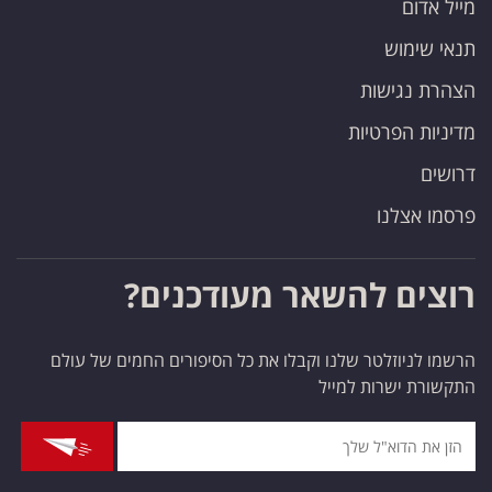
מייל אדום
תנאי שימוש
הצהרת נגישות
מדיניות הפרטיות
דרושים
פרסמו אצלנו
רוצים להשאר מעודכנים?
הרשמו לניוזלטר שלנו וקבלו את כל הסיפורים החמים של עולם
התקשורת ישרות למייל