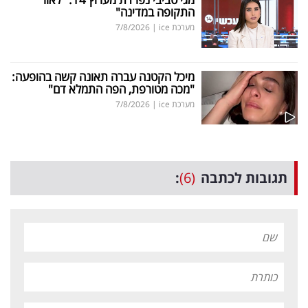
התקופה במדינה"
מערכת ice
|
7/8/2026
מיכל הקטנה עברה תאונה קשה בהופעה:
"מכה מטורפת, הפה התמלא דם"
מערכת ice
|
7/8/2026
תגובות לכתבה
(6)
: