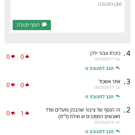
הוסף תגובה
.
4
כינרת עבור ירדן
0
0
עמי
05/2026/17
הגב לתגובה זו
.
3
אתר אשכול
0
0
מ.כ.
05/2026/17
הגב לתגובה זו
.
2
זה הכסף של ציבור שהבנק פועלים שדד
0
1
מאנשים המסכנים ש שילמ
(ל"ת)
רובי
05/2026/16
הגב לתגובה זו