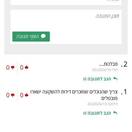
הוסף תגובה
.
2
סבלנות....
0
0
מולי
05/2026/19
הגב לתגובה זו
.
1
צריך שהנוכלים שמוכרים דירות להשקעה ישארו
0
0
מובטלים
חיימקה
05/2026/19
הגב לתגובה זו