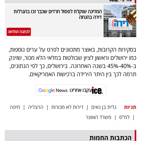
המדינה שוקלת לפסול חרדים שכבר זכו בהגרלות
דירה בהנחה
לכתבה המלאה
בסקירות הקרובות, באוצר מתכוונים לפרט על ערים נוספות,
כמו ירושלים וראשון לציון שבולטות במלאי הלא מכור, שזינק
ב-40%-45% בשנה האחרונה. בירושלים, כך לפי הנתונים,
תרמה לכך בין היתר הירידה ברכישות האמריקאים.
עקבו אחרינו
תגיות
גלית בן נאים
|
דירות לא מכורות
|
הרצליה
|
חיפה
|
למ"ס
|
משרד האוצר
הכתבות החמות