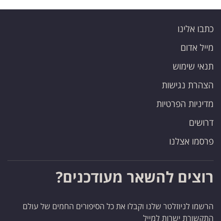
כתבו אלינו
מייל אדום
תנאי שימוש
הצהרת נגישות
מדיניות הפרטיות
דרושים
פרסמו אצלנו
רוצים להשאר מעודכנים?
הרשמו לניוזלטר שלנו וקבלו את כל הסיפורים החמים של עולם
התקשורת ישרות למייל