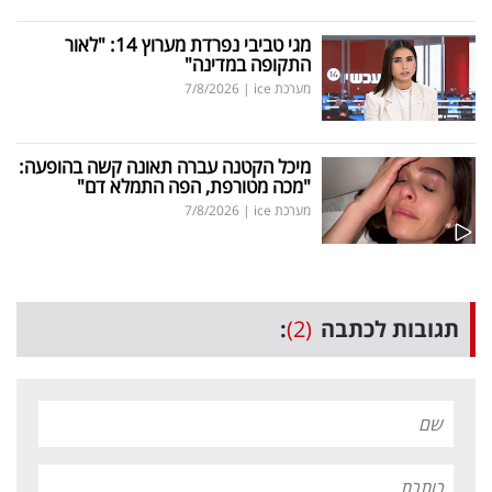
מגי טביבי נפרדת מערוץ 14: "לאור
התקופה במדינה"
מערכת ice
|
7/8/2026
מיכל הקטנה עברה תאונה קשה בהופעה:
"מכה מטורפת, הפה התמלא דם"
מערכת ice
|
7/8/2026
תגובות לכתבה
(2)
: