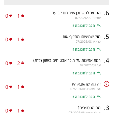
.
6
המחיר למשתכן אויר חם לבועה
0
1
עמית ל
07/2026/09
הגב לתגובה זו
.
5
מזל שמישהו החליף אותי
0
1
פראייר
07/2026/08
הגב לתגובה זו
.
4
רמת אמינות על מוכר אבטיחים בשוק
(ל"ת)
0
2
ע.ג
07/2026/08
הגב לתגובה זו
זה מה שהאבא היה
0
1
והבן גאה בו
07/2026/08
הגב לתגובה זו
.
3
מה המספרים?
0
1
זה לא פרסמו
07/2026/08