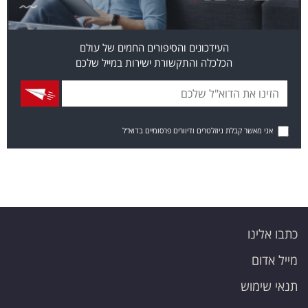
העידכונים והסיפורים החמים של עולם
הכלכלה והתקשורת ישירות במייל שלכם
אני מאשר קבלת ניוזלטרים ודיוורים פרסומיים בדוא"ל
כתבו אלינו
מייל אדום
תנאי שימוש