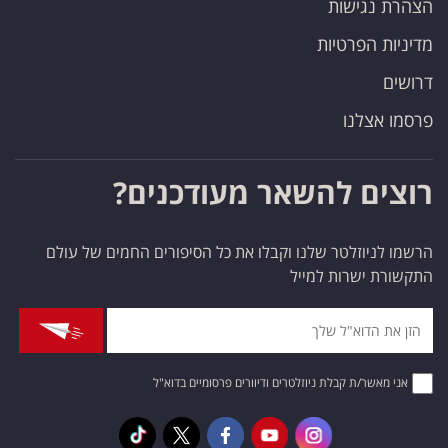
הצהרת נגישות
מדיניות הפרטיות
דרושים
פרסמו אצלנו
רוצים להשאר מעודכנים?
הרשמו לניוזלטר שלנו וקבלו את כל הסיפורים החמים של עולם
התקשורת ישרות למייל
אני מאשר/ת קבלת ניוזלטרים ודיוורים פרסומיים בדוא"ל