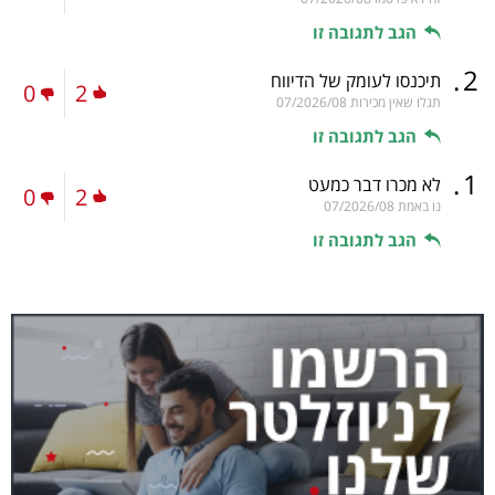
הגב לתגובה זו
.
2
תיכנסו לעומק של הדיווח
0
2
תגלו שאין מכירות
07/2026/08
הגב לתגובה זו
.
1
לא מכרו דבר כמעט
0
2
נו באמת
07/2026/08
הגב לתגובה זו