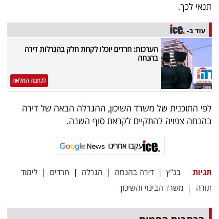
תנאי לכך.
עוד ב-
הערכות: חרדים יוכלו לקחת חלק בהגרלות דירה
בהנחה
לכתבה המלאה
לפי התוכנית של משרד השיכון, ההגרלה הבאה של דירה
בהנחה צפויה להתקיים לקראת סוף השנה.
עקבו אחרינו
תגיות
בג"ץ
|
דירה בהנחה
|
הגרלה
|
חרדים
|
לימוד
תורה
|
משרד הבינוי והשיכון