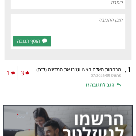
הוסף תגובה
.
1
הבהמות האלה מצצו וגנבו את המדינה
(ל"ת)
1
3
טראויס
07/2026/09
הגב לתגובה זו