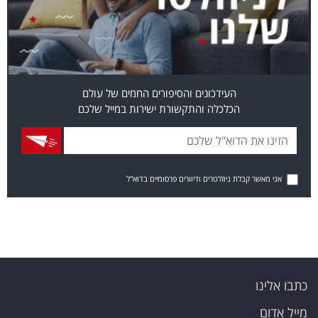
העידכונים והסיפורים החמים של עולם
הכלכלה והתקשורת ישירות במייל שלכם
אני מאשר קבלת ניוזלטרים ודיוורים פרסומיים בדוא"ל
כתבו אלינו
מייל אדום