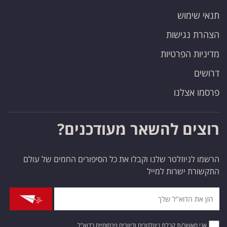
תנאי שימוש
הצהרת נגישות
מדיניות הפרטיות
דרושים
פרסמו אצלנו
רוצים להשאר מעודכנים?
הרשמו לניוזלטר שלנו וקבלו את כל הסיפורים החמים של עולם
התקשורת ישרות למייל
אני מאשר/ת קבלת ניוזלטרים ודיוורים פרסומיים בדוא"ל