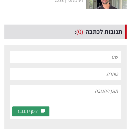
מערכת ice
|
20:38
תגובות לכתבה
(0)
:
הוסף תגובה