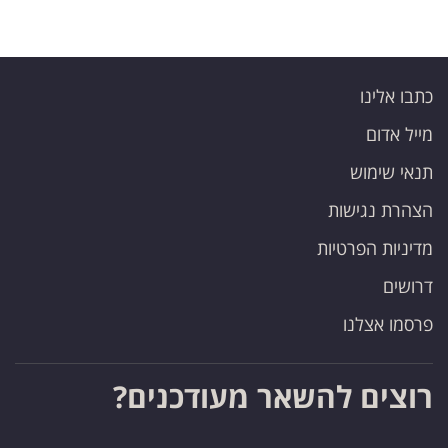
כתבו אלינו
מייל אדום
תנאי שימוש
הצהרת נגישות
מדיניות הפרטיות
דרושים
פרסמו אצלנו
רוצים להשאר מעודכנים?