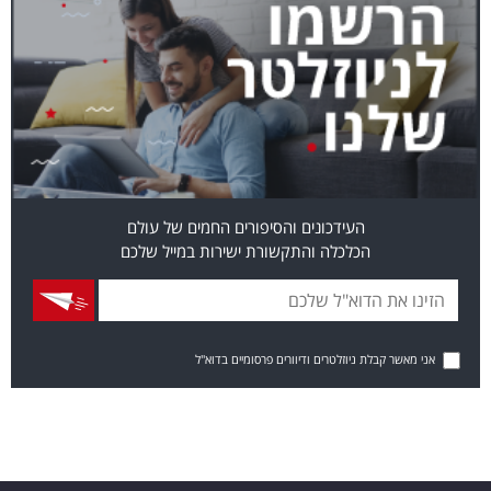
העידכונים והסיפורים החמים של עולם
הכלכלה והתקשורת ישירות במייל שלכם
אני מאשר קבלת ניוזלטרים ודיוורים פרסומיים בדוא"ל