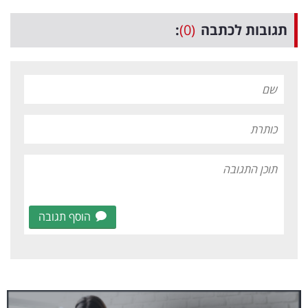
תגובות לכתבה
(0)
:
הוסף תגובה