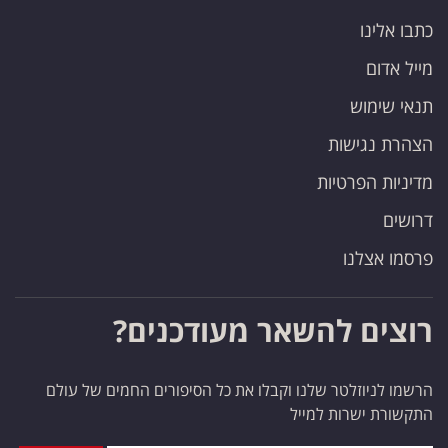
כתבו אלינו
מייל אדום
תנאי שימוש
הצהרת נגישות
מדיניות הפרטיות
דרושים
פרסמו אצלנו
רוצים להשאר מעודכנים?
הרשמו לניוזלטר שלנו וקבלו את כל הסיפורים החמים של עולם
התקשורת ישרות למייל