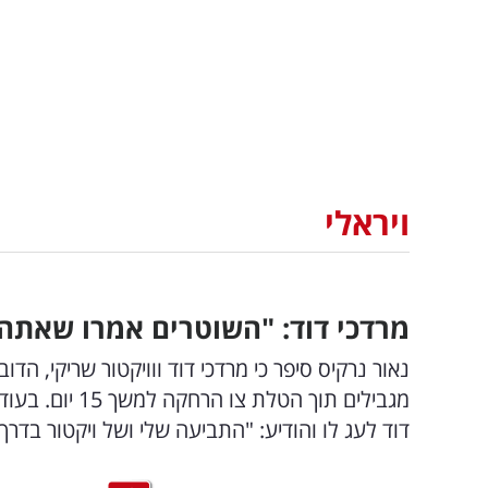
ויראלי
מרדכי דוד: "השוטרים אמרו שאתה 
נאור נרקיס סיפר כי מרדכי דוד ווויקטור שריקי, ה
מגבילים תוך הט
דוד לעג לו והודיע: "התביעה שלי ושל ויקטור בדרך 