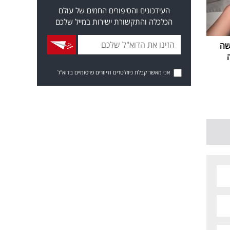
העידכונים והסיפורים החמים של עולם
הכלכלה והתקשורת ישירות במייל שלכם
שה
אני מאשר קבלת ניוזלטרים ודיוורים פרסומיים בדוא"ל