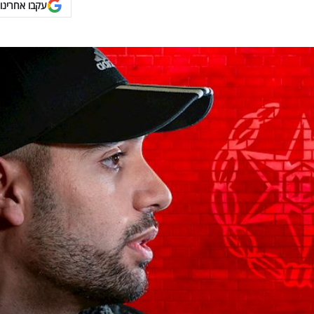
עקבו אחרינו 