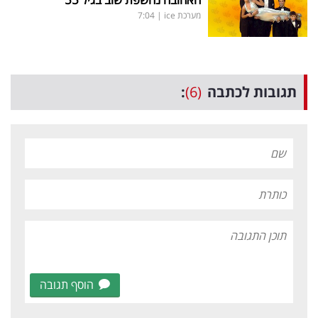
מערכת ice
|
7:04
תגובות לכתבה
(6)
:
הוסף תגובה