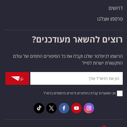
דרושים
פרסמו אצלנו
רוצים להשאר מעודכנים?
הרשמו לניוזלטר שלנו וקבלו את כל הסיפורים החמים של עולם
התקשורת ישרות למייל
אני מאשר/ת קבלת ניוזלטרים ודיוורים פרסומיים בדוא"ל