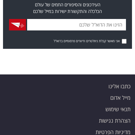
העידכונים והסיפורים החמים של עולם
הכלכלה והתקשורת ישירות במייל שלכם
אני מאשר קבלת ניוזלטרים ודיוורים פרסומיים בדוא"ל
כתבו אלינו
מייל אדום
תנאי שימוש
הצהרת נגישות
מדיניות הפרטיות