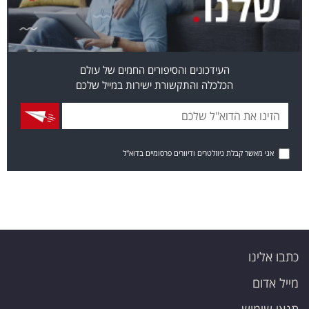
העידכונים והסיפורים החמים של עולם
הכלכלה והתקשורת ישירות במייל שלכם
אני מאשר קבלת ניוזלטרים ודיוורים פרסומיים בדוא"ל
כתבו אלינו
מייל אדום
תנאי שימוש