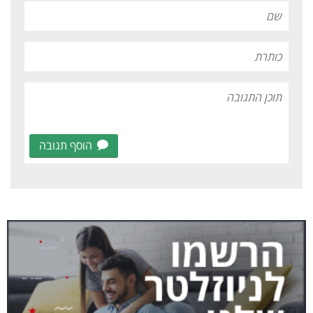
הוסף תגובה