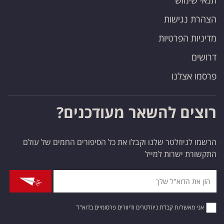
הצהרת נגישות
מדיניות הפרטיות
דרושים
פרסמו אצלנו
רוצים להשאר מעודכנים?
הרשמו לניוזלטר שלנו וקבלו את כל הסיפורים החמים של עולם
התקשורת ישרות למייל
אני מאשר/ת קבלת ניוזלטרים ודיוורים פרסומיים בדוא"ל