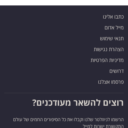
כתבו אלינו
מייל אדום
תנאי שימוש
הצהרת נגישות
מדיניות הפרטיות
דרושים
פרסמו אצלנו
רוצים להשאר מעודכנים?
הרשמו לניוזלטר שלנו וקבלו את כל הסיפורים החמים של עולם
התקשורת ישרות למייל