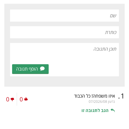
הוסף תגובה
.
1
איזו משפחה! כל הכבוד
0
0
גדעון
07/2026/08
הגב לתגובה זו