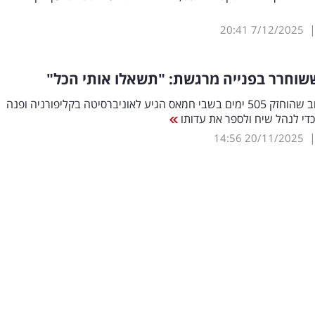
20:41
7/12/2025
שוחרר בפנייה מרגשת: "תשאלו אותי הכל"
עומר שם טוב שהוחזק 505 ימים בשבי חמאס הגיע לאוניברסיטה בקליפורניה ופנה
די לנהל שיח ולספר את עדותו
14:56
20/11/2025