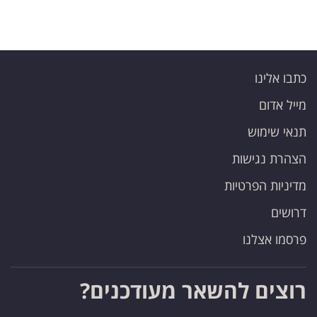
פרסמו
באייס
עקבו
כתבו אלינו
אחרינו:
מייל אדום
תנאי שימוש
הצהרת נגישות
מדיניות הפרטיות
דרושים
פרסמו אצלנו
רוצים להשאר מעודכנים?