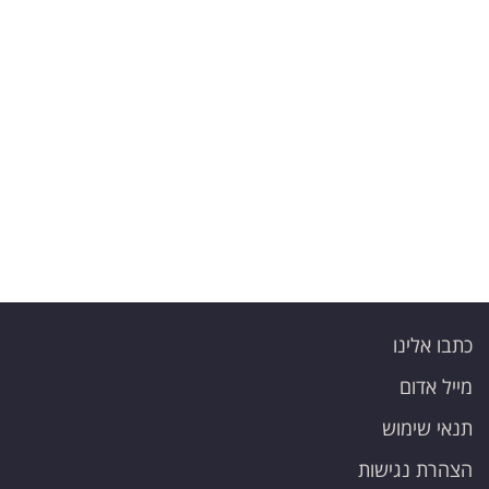
פרסמו
באייס
עקבו
אחרינו:
כתבו אלינו
מייל אדום
תנאי שימוש
הצהרת נגישות