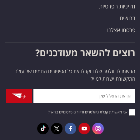
מדיניות הפרטיות
דרושים
פרסמו אצלנו
רוצים להשאר מעודכנים?
הרשמו לניוזלטר שלנו וקבלו את כל הסיפורים החמים של עולם
התקשורת ישרות למייל
אני מאשר/ת קבלת ניוזלטרים ודיוורים פרסומיים בדוא"ל