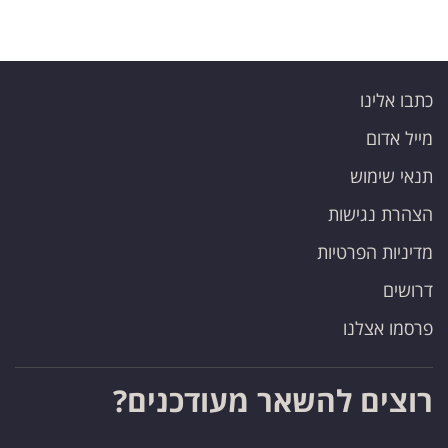
כתבו אלינו
מייל אדום
תנאי שימוש
הצהרת נגישות
מדיניות הפרטיות
דרושים
פרסמו אצלנו
רוצים להשאר מעודכנים?