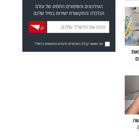
העידכונים והסיפורים החמים של עולם
הכלכלה והתקשורת ישירות במייל שלכם
אני מאשר קבלת ניוזלטרים ודיוורים פרסומיים בדוא"ל
אות
ם
שה