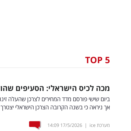
TOP 5
מכה לכיס הישראלי: הסעיפים שהול
אך ניראה כי בשנה הקרובה הצרכן הישראלי יצטרך 
מערכת ice
|
17/5/2026
14:09