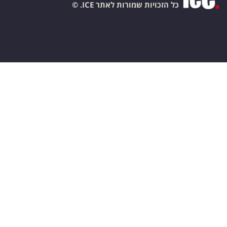
כל הזכויות שמורות לאתר ICE. ©