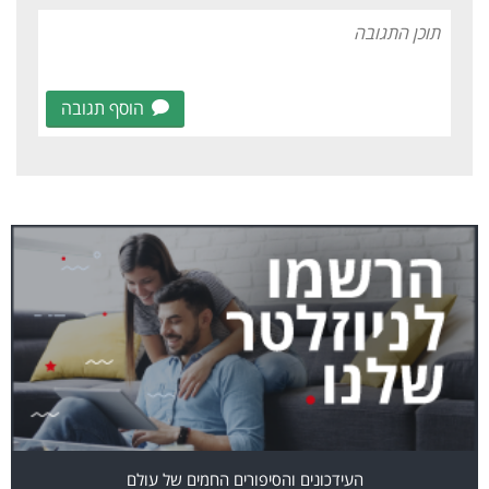
הוסף תגובה
העידכונים והסיפורים החמים של עולם