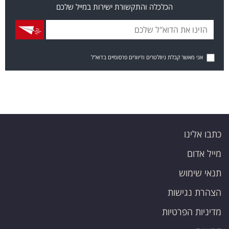
הכלכלה והתקשורת ישירות במייל שלכם
אני מאשר קבלת ניוזלטרים ודיוורים פרסומיים בדוא"ל
כתבו אלינו
מייל אדום
תנאי שימוש
הצהרת נגישות
מדיניות הפרטיות