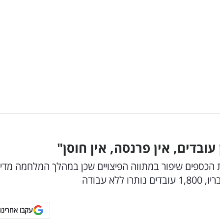
ובדים, אין פרנסה, אין חוסן"
ת הכספים שיפור במתווה הפיצויים שכן במהלך המלחמה מדי
 עבודה
עקבו אחרינו 