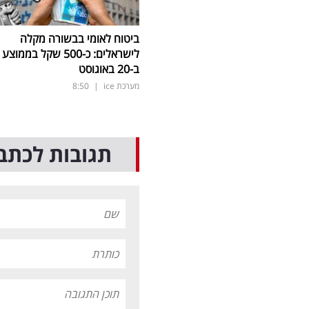
ביטוח לאומי בבשורה מקלה
לישראלים: כ-500 שקל בממוצע
ב-20 באוגוסט
מערכת ice
|
8:50
תגובות לכתב