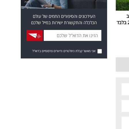
ב
העידכונים והסיפורים החמים של עולם
הכלכלה והתקשורת ישירות במייל שלכם
אני מאשר קבלת ניוזלטרים ודיוורים פרסומיים בדוא"ל