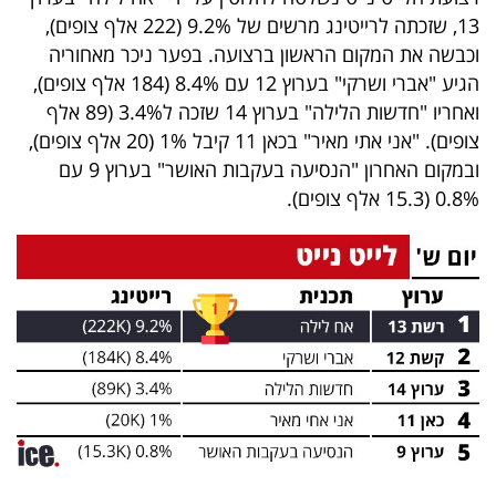
13, שזכתה לרייטינג מרשים של 9.2% (222 אלף צופים),
וכבשה את המקום הראשון ברצועה. בפער ניכר מאחוריה
הגיע "אברי ושרקי" בערוץ 12 עם 8.4% (184 אלף צופים),
ואחריו "חדשות הלילה" בערוץ 14 שזכה ל3.4% (89 אלף
צופים). "אני אתי מאיר" בכאן 11 קיבל 1% (20 אלף צופים),
ובמקום האחרון "הנסיעה בעקבות האושר" בערוץ 9 עם
0.8% (15.3 אלף צופים).