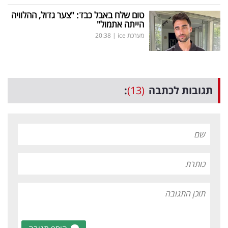
טום שלח באבל כבד: "צער גדול, ההלוויה
הייתה אתמול"
מערכת ice
|
20:38
תגובות לכתבה
(13)
: