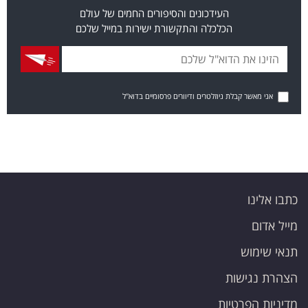
העידכונים והסיפורים החמים של עולם
הכלכלה והתקשורת ישירות במייל שלכם
אני מאשר קבלת ניוזלטרים ודיוורים פרסומיים בדוא"ל
כתבו אלינו
מייל אדום
תנאי שימוש
הצהרת נגישות
מדיניות הפרטיות