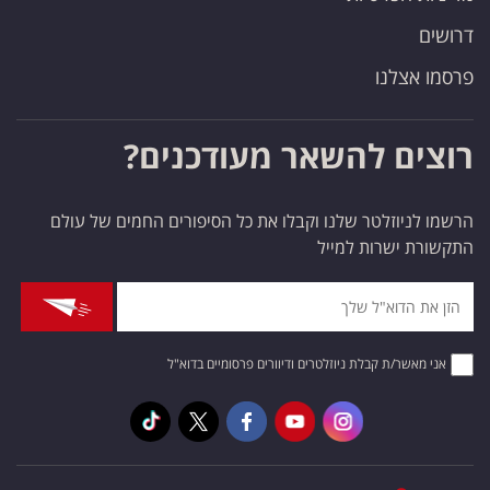
דרושים
פרסמו אצלנו
רוצים להשאר מעודכנים?
הרשמו לניוזלטר שלנו וקבלו את כל הסיפורים החמים של עולם
התקשורת ישרות למייל
אני מאשר/ת קבלת ניוזלטרים ודיוורים פרסומיים בדוא"ל