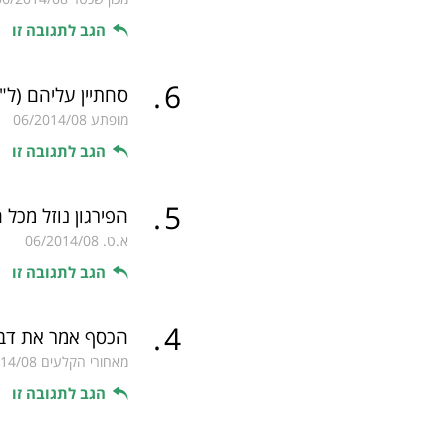
הגב לתגובה זו
.
6
סחתיין עליהם
(ל"
מופתע
06/2014/08
הגב לתגובה זו
.
5
הפירגון נוזל מכל ה
א.ט.
06/2014/08
הגב לתגובה זו
.
4
הכסף אמר את דבר
מאחורי הקלעים
14/08
הגב לתגובה זו