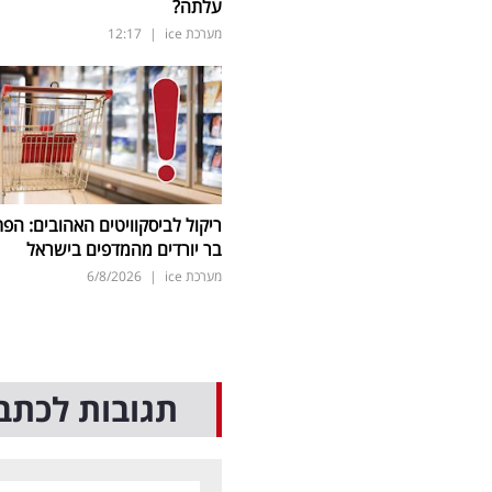
עלתה?
מערכת ice
|
12:17
ריקול לביסקוויטים האהובים: הפת
בר יורדים מהמדפים בישראל
מערכת ice
|
6/8/2026
תגובות לכתב