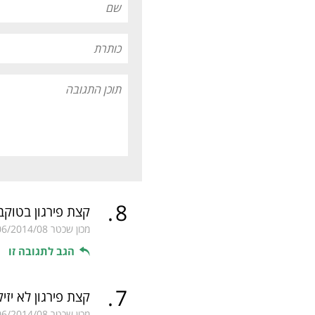
.
8
קצת פירגון בטוקב
מכון שכטר
06/2014/08
הגב לתגובה זו
.
7
קצת פירגון לא יזיק
מכון שכטר
06/2014/08