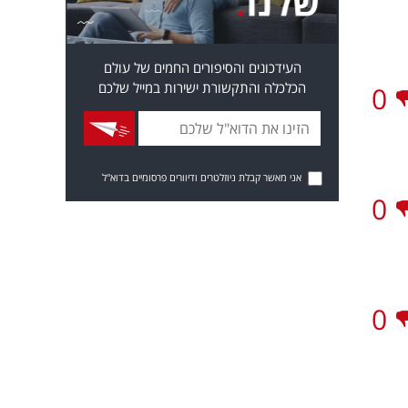
העידכונים והסיפורים החמים של עולם
הכלכלה והתקשורת ישירות במייל שלכם
0
אני מאשר קבלת ניוזלטרים ודיוורים פרסומיים בדוא"ל
0
0