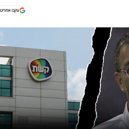
עקבו אחרינו 