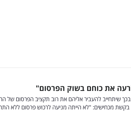
לרעה את כוחם בשוק הפרסום"
ת בכך שיתחייב להעביר אליהם את רוב תקציב הפרסום של הר
. בקשת מכחישים: "לא הייתה מניעה לרכוש פרסום ללא התחי