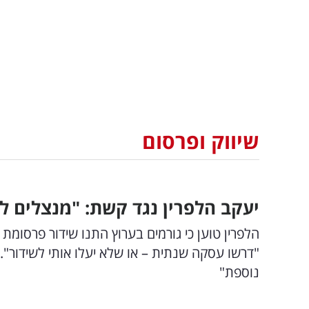
שיווק ופרסום
יעקב הלפרין נגד קשת: "מנצלים 
הלפרין טוען כי גורמים בערוץ התנו שידור פרסומ
"דרשו עסקה שנתית – או שלא יעלו אותי לשידור"
נוספת"