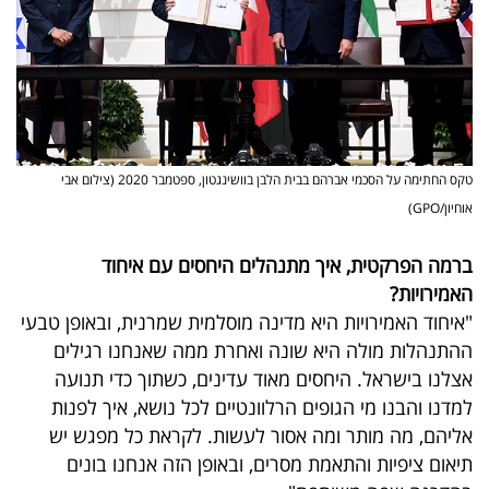
טקס החתימה על הסכמי אברהם בבית הלבן בוושינגטון, ספטמבר 2020 (צילום אבי
אוחיון/GPO)
ברמה הפרקטית, איך מתנהלים היחסים עם איחוד
האמירויות?
"איחוד האמירויות היא מדינה מוסלמית שמרנית, ובאופן טבעי
ההתנהלות מולה היא שונה ואחרת ממה שאנחנו רגילים
אצלנו בישראל. היחסים מאוד עדינים, כשתוך כדי תנועה
למדנו והבנו מי הגופים הרלוונטיים לכל נושא, איך לפנות
אליהם, מה מותר ומה אסור לעשות. לקראת כל מפגש יש
תיאום ציפיות והתאמת מסרים, ובאופן הזה אנחנו בונים