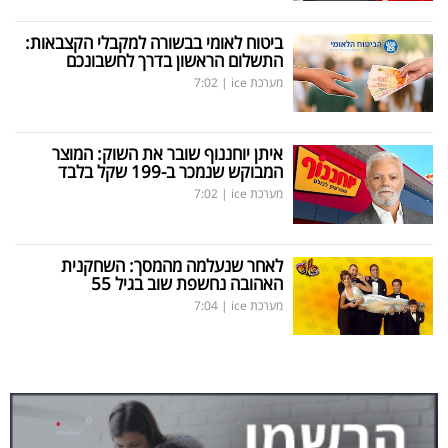
ביטוח לאומי בבשורה למקבלי הקצבאות:
התשלום הראשון בדרך לחשבונכם
מערכת ice
|
7:02
איתן יוחננוף שובר את השוק: המוצר
המבוקש שנמכר ב-199 שקל בלבד
מערכת ice
|
7:02
לאחר שנעלמה מהמסך: השחקנית
האהובה נחשפת שוב בגיל 55
מערכת ice
|
7:04