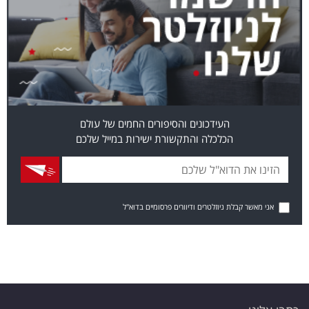
העידכונים והסיפורים החמים של עולם
הכלכלה והתקשורת ישירות במייל שלכם
אני מאשר קבלת ניוזלטרים ודיוורים פרסומיים בדוא"ל