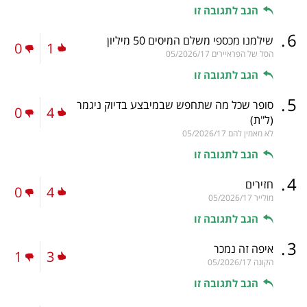
הגב לתגובה זו
.
6
שילמנו מכספי משלם המיסים 50 מיליון
0
1
הסל של הפראיירים
05/2026/17
הגב לתגובה זו
.
5
סופר שכל מה שתחפש שבמיבצע בדיוק ניגמר
0
4
(ל"ת)
לא מאמין להם
05/2026/17
הגב לתגובה זו
.
4
חזירים
0
4
מולייר
05/2026/17
הגב לתגובה זו
.
3
איפה זה נמכר
1
3
הקונה
05/2026/17
הגב לתגובה זו