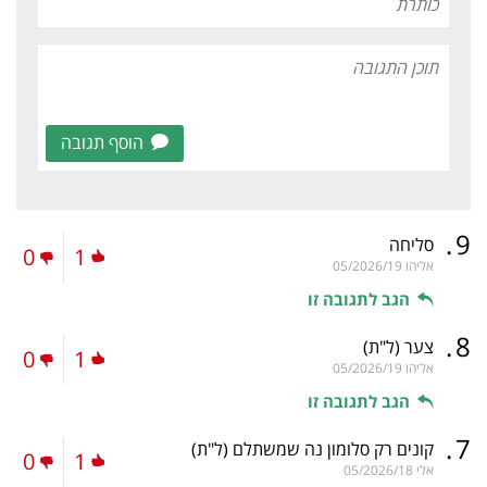
הוסף תגובה
.
9
סליחה
0
1
אליהו
05/2026/19
הגב לתגובה זו
.
8
צער
(ל"ת)
0
1
אליהו
05/2026/19
הגב לתגובה זו
.
7
קונים רק סלומון נה שמשתלם
(ל"ת)
0
1
אלי
05/2026/18