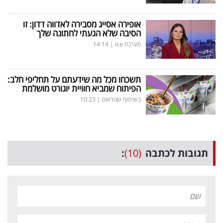
אופירה אסייג מסבירה לאדווה דדון: זו
הסיבה שלא הגעתי לחתונה שלך
מערכת ice
|
14:14
תשכחו מכל מה שידעתם על תחליפי חלב:
הפיתוח שמביא חוויית יוגורט מושלמת
בשיתוף שטראוס
|
10:23
תגובות לכתבה
(10)
: