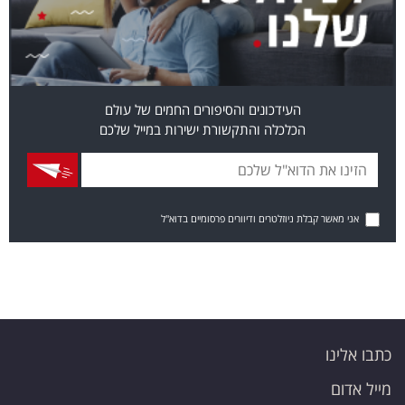
העידכונים והסיפורים החמים של עולם
הכלכלה והתקשורת ישירות במייל שלכם
אני מאשר קבלת ניוזלטרים ודיוורים פרסומיים בדוא"ל
כתבו אלינו
מייל אדום