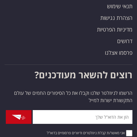
תנאי שימוש
הצהרת נגישות
מדיניות הפרטיות
דרושים
פרסמו אצלנו
רוצים להשאר מעודכנים?
הרשמו לניוזלטר שלנו וקבלו את כל הסיפורים החמים של עולם
התקשורת ישרות למייל
אני מאשר/ת קבלת ניוזלטרים ודיוורים פרסומיים בדוא"ל