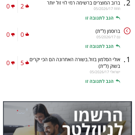
.
2
ברוב המוצרים ברשימה רמי לוי זול יותר
0
2
חחח
05/2026/17
הגב לתגובה זו
ברוסמן
(ל"ת)
0
0
גם
05/2026/17
הגב לתגובה זו
.
1
אולי הסלמון בזול.בשורה האחרונה הם הכי יקרים
0
5
בשוק
(ל"ת)
ישראלי
05/2026/17
הגב לתגובה זו