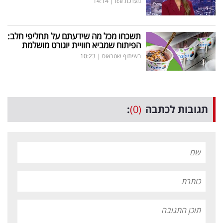
מערכת ice
|
14:14
תשכחו מכל מה שידעתם על תחליפי חלב:
הפיתוח שמביא חוויית יוגורט מושלמת
בשיתוף שטראוס
|
10:23
תגובות לכתבה
(0)
: