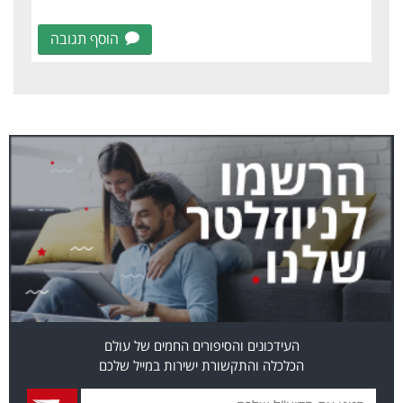
הוסף תגובה
העידכונים והסיפורים החמים של עולם
הכלכלה והתקשורת ישירות במייל שלכם