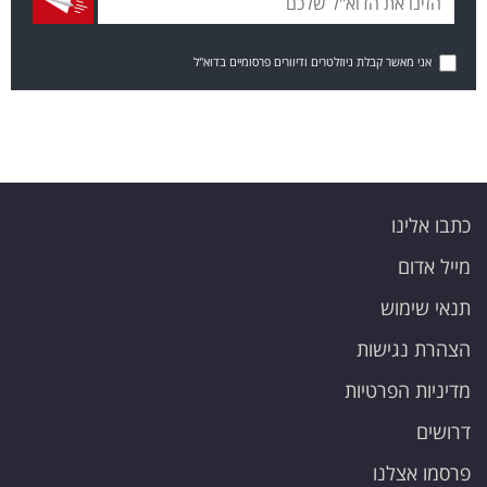
אני מאשר קבלת ניוזלטרים ודיוורים פרסומיים בדוא"ל
כתבו אלינו
מייל אדום
תנאי שימוש
הצהרת נגישות
מדיניות הפרטיות
דרושים
פרסמו אצלנו