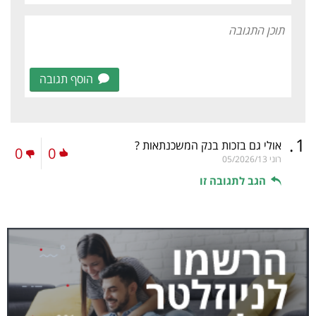
הוסף תגובה
.
1
אולי גם בזכות בנק המשכנתאות ?
0
0
רוני
05/2026/13
הגב לתגובה זו