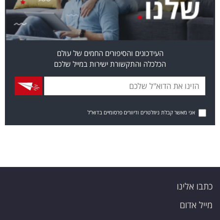
העידכונים והסיפורים החמים של עולם
הכלכלה והתקשורת ישירות במייל שלכם
אני מאשר קבלת ניוזלטרים ודיוורים פרסומיים בדוא"ל
כתבו אלינו
מייל אדום