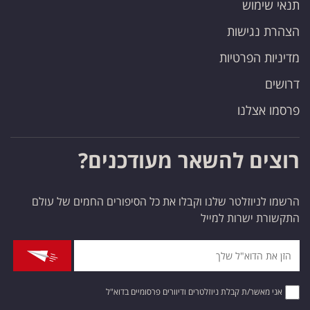
תנאי שימוש
הצהרת נגישות
מדיניות הפרטיות
דרושים
פרסמו אצלנו
רוצים להשאר מעודכנים?
הרשמו לניוזלטר שלנו וקבלו את כל הסיפורים החמים של עולם
התקשורת ישרות למייל
אני מאשר/ת קבלת ניוזלטרים ודיוורים פרסומיים בדוא"ל