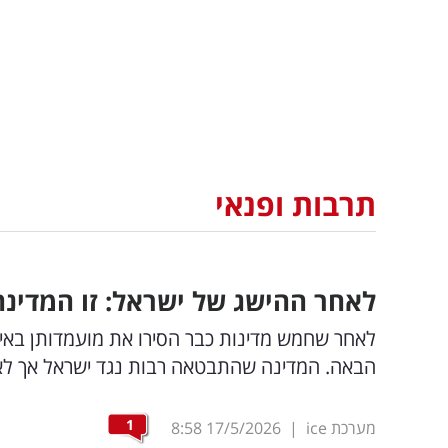
תרבות ופנאי
לאחר ההישג של ישראל: זו המדינה שמ
לאחר שחמש מדינות כבר הסירו את מועמדותן באירוו
הבאה. המדינה שהתבטאה רבות נגד ישראל אך ל
1
מערכת ice
|
17/5/2026
8:58