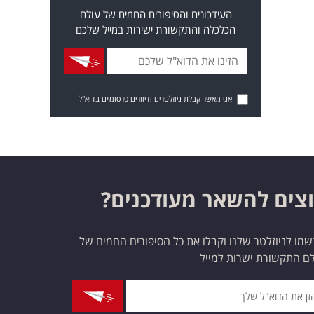
העידכונים והסיפורים החמים של עולם
הכלכלה והתקשורת ישירות במייל שלכם
אני מאשר קבלת ניוזלטרים ודיוורים פרסומיים בדוא"ל
צים להשאר מעודכנים?
מו לניוזלטר שלנו וקבלו את כל הסיפורים החמים של
ם התקשורת ישרות למייל