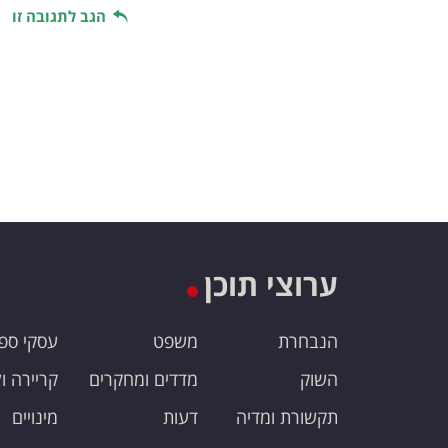
הגב לתגובה זו
ערוצי תוכן
הנבחרת
משפט
עסקי ספ
השוק
מדדים ומחקרים
קריירה ו
תקשורת ומדיה
דעות
מינויים