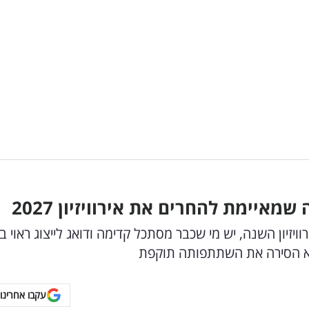
איימת להחרים את אירוויזיון 2027
יזיון השנה, יש מי שכבר מסתכל קדימה ודואג לייצוג ראוי 
א הסירה את השתתפותה תוקפת
עקבו אחרינו 