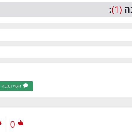
ה
(1)
:
הוסף תגובה
0