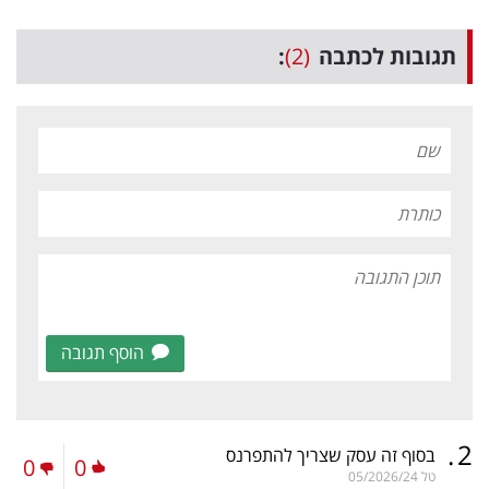
תגובות לכתבה
(2)
:
הוסף תגובה
.
2
בסוף זה עסק שצריך להתפרנס
0
0
טל
05/2026/24