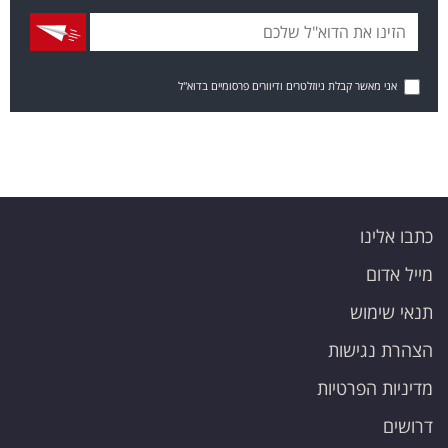
אני מאשר קבלת ניוזלטרים ודיוורים פרסומיים בדוא"ל
כתבו אלינו
מייל אדום
תנאי שימוש
הצהרת נגישות
מדיניות הפרטיות
דרושים