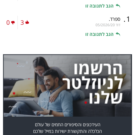
הגב לתגובה זו
.
1
ספרד.
0
3
דוד
05/2026/20
הגב לתגובה זו
העידכונים והסיפורים החמים של עולם
הכלכלה והתקשורת ישירות במייל שלכם