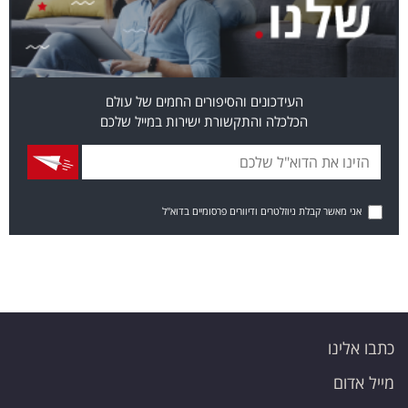
העידכונים והסיפורים החמים של עולם
הכלכלה והתקשורת ישירות במייל שלכם
אני מאשר קבלת ניוזלטרים ודיוורים פרסומיים בדוא"ל
כתבו אלינו
מייל אדום