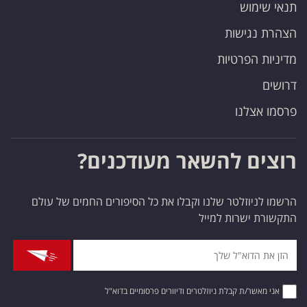
תנאי שימוש
הצהרת נגישות
מדיניות הפרטיות
דרושים
פרסמו אצלנו
רוצים להשאר מעודכנים?
הרשמו לניוזלטר שלנו וקבלו את כל הסיפורים החמים של עולם
התקשורת ישרות למייל
אני מאשר/ת קבלת ניוזלטרים ודיוורים פרסומיים בדוא"ל