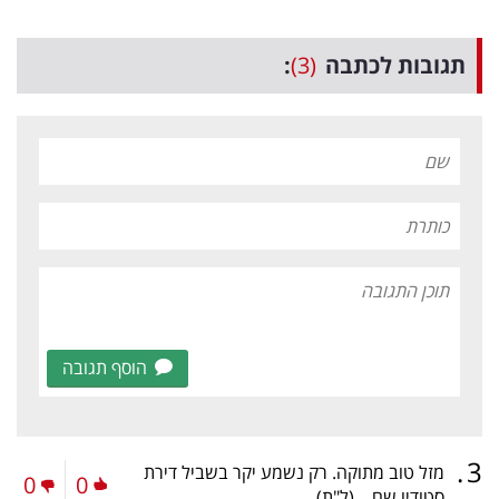
תגובות לכתבה
(3)
:
הוסף תגובה
.
3
מזל טוב מתוקה. רק נשמע יקר בשביל דירת
0
0
סטודיו שם...
(ל"ת)