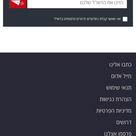
אני מאשר קבלת ניוזלטרים ודיוורים פרסומיים בדוא"ל
כתבו אלינו
מייל אדום
תנאי שימוש
הצהרת נגישות
מדיניות הפרטיות
דרושים
פרסמו אצלנו