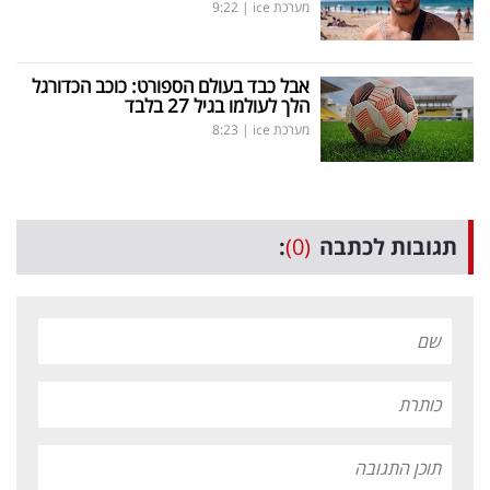
מערכת ice
|
9:22
אבל כבד בעולם הספורט: כוכב הכדורגל
הלך לעולמו בגיל 27 בלבד
מערכת ice
|
8:23
תגובות לכתבה
(0)
: