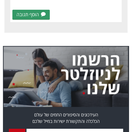
הוסף תגובה
העידכונים והסיפורים החמים של עולם
הכלכלה והתקשורת ישירות במייל שלכם