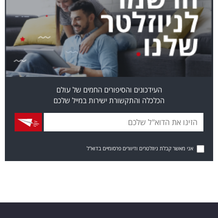
העידכונים והסיפורים החמים של עולם
הכלכלה והתקשורת ישירות במייל שלכם
אני מאשר קבלת ניוזלטרים ודיוורים פרסומיים בדוא"ל