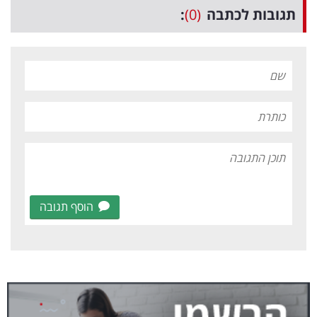
תגובות לכתבה
(0)
:
הוסף תגובה