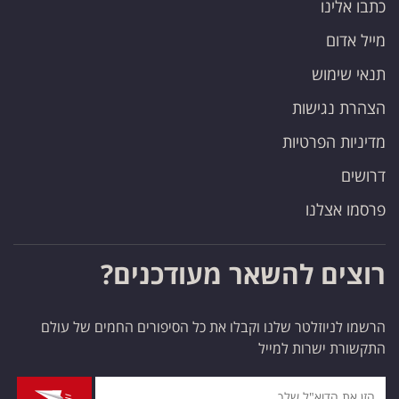
כתבו אלינו
מייל אדום
תנאי שימוש
הצהרת נגישות
מדיניות הפרטיות
דרושים
פרסמו אצלנו
רוצים להשאר מעודכנים?
הרשמו לניוזלטר שלנו וקבלו את כל הסיפורים החמים של עולם
התקשורת ישרות למייל