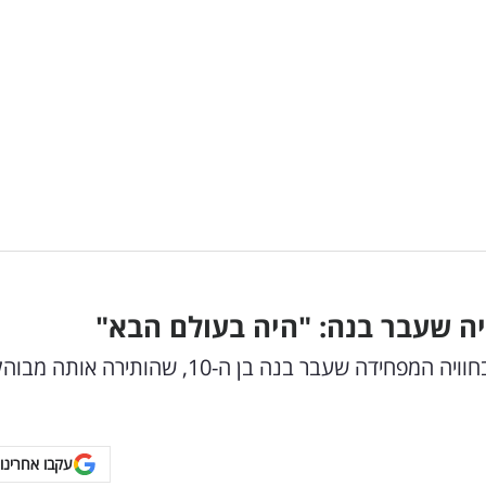
ה שעבר בנה: "היה בעולם הבא"
כוכבת הריאליטי שיתפה את עשרות אלפי עוקביה בחוויה המפחידה שעבר בנה בן ה-10, שהותירה או
עקבו אחרינו 