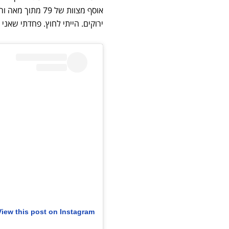
אוסף מצוות של 
ירוקים. הייתי לחוץ. פחדתי שאנ
View this post on Instagram