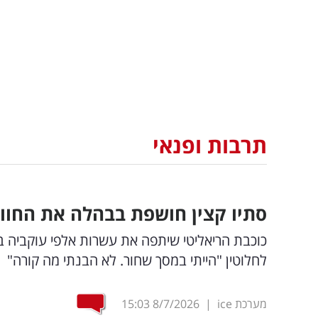
תרבות ופנאי
סתיו קצין חושפת בבהלה את החווי
לחלוטין "הייתי במסך שחור. לא הבנתי מה קורה"
מערכת ice
|
8/7/2026
15:03