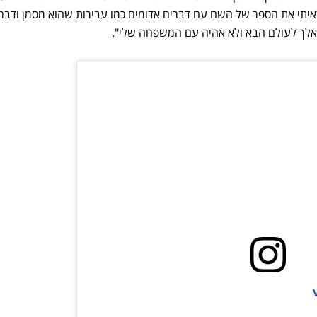
79 מתוך מאה וראיתי את הספר של השם עם דברים אדומים כמו עבירות שהוא מסמן ודבר
י אלך לעולם הבא ולא אהיה עם המשפחה שלי".