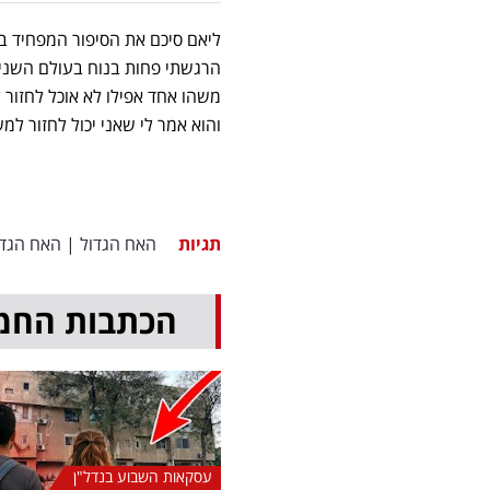
ליאם סיכם את הסיפור המפחיד ב
הרגשתי פחות בנוח בעולם השני.
משהו אחד אפילו לא אוכל לחזור 
והוא אמר לי שאני יכול לחזור למ
תגיות
האח הגדול
|
האח הגדול 6
הכתבות החמ
עסקאות השבוע בנדל"ן