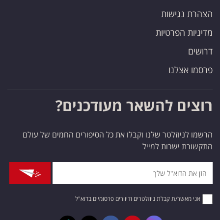
הצהרת נגישות
מדיניות הפרטיות
דרושים
פרסמו אצלנו
רוצים להשאר מעודכנים?
הרשמו לניוזלטר שלנו וקבלו את כל הסיפורים החמים של עולם
התקשורת ישרות למייל
אני מאשר/ת קבלת ניוזלטרים ודיוורים פרסומיים בדוא"ל