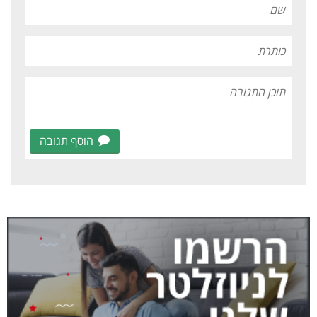
הוסף תגובה