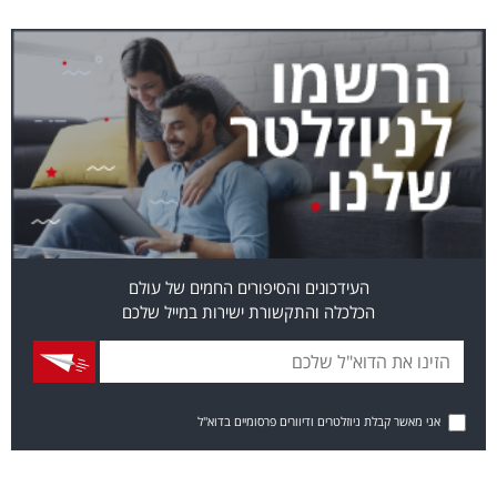
העידכונים והסיפורים החמים של עולם
הכלכלה והתקשורת ישירות במייל שלכם
אני מאשר קבלת ניוזלטרים ודיוורים פרסומיים בדוא"ל