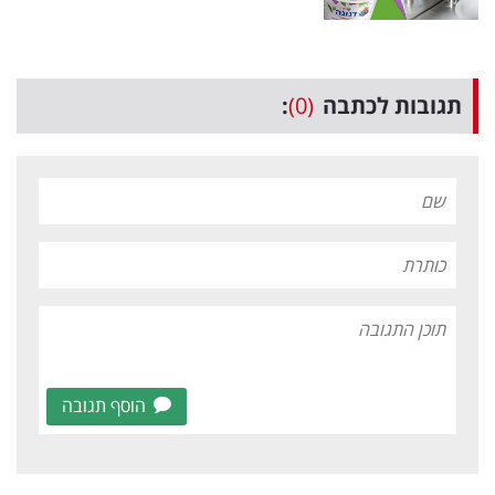
תגובות לכתבה
(0)
:
הוסף תגובה