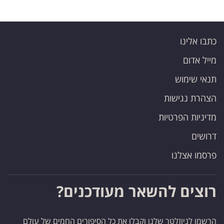
כתבו אלינו
מייל אדום
תנאי שימוש
הצהרת נגישות
מדיניות הפרטיות
דרושים
פרסמו אצלנו
רוצים להשאר מעודכנים?
הרשמו לניוזלטר שלנו וקבלו את כל הסיפורים החמים של עולם