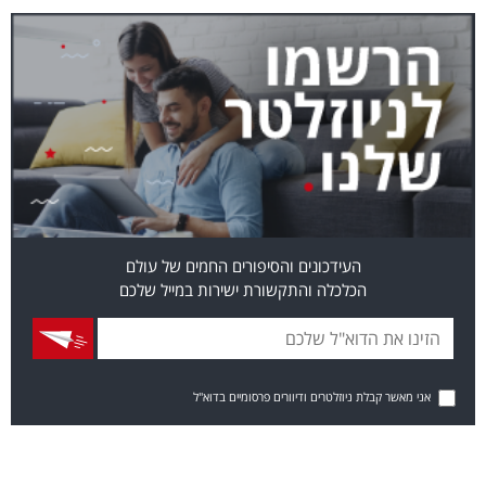
העידכונים והסיפורים החמים של עולם
הכלכלה והתקשורת ישירות במייל שלכם
אני מאשר קבלת ניוזלטרים ודיוורים פרסומיים בדוא"ל