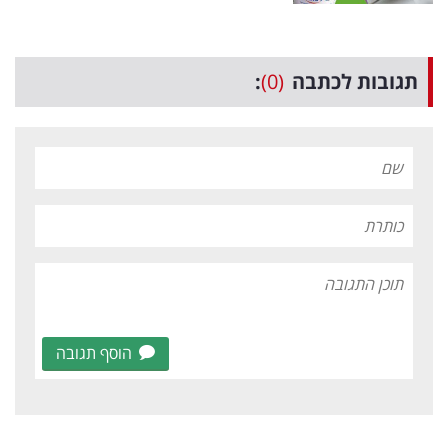
תגובות לכתבה
(0)
:
הוסף תגובה