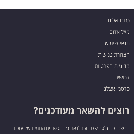
כתבו אלינו
מייל אדום
תנאי שימוש
הצהרת נגישות
מדיניות הפרטיות
דרושים
פרסמו אצלנו
רוצים להשאר מעודכנים?
הרשמו לניוזלטר שלנו וקבלו את כל הסיפורים החמים של עולם