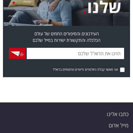
העידכונים והסיפורים החמים של עולם
הכלכלה והתקשורת ישירות במייל שלכם
אני מאשר קבלת ניוזלטרים ודיוורים פרסומיים בדוא"ל
כתבו אלינו
מייל אדום