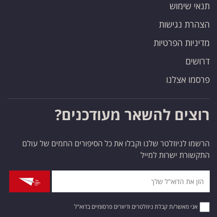
תנאי שימוש
הצהרת נגישות
מדיניות הפרטיות
דרושים
פרסמו אצלנו
רוצים להשאר מעודכנים?
הרשמו לניוזלטר שלנו וקבלו את כל הסיפורים החמים של עולם
התקשורת ישרות למייל
אני מאשר/ת קבלת ניוזלטרים ודיוורים פרסומיים בדוא"ל