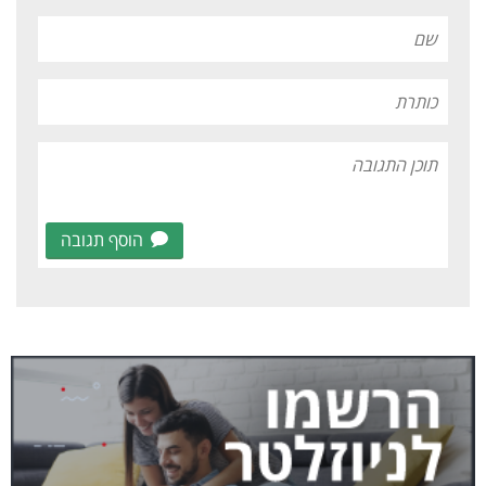
הוסף תגובה