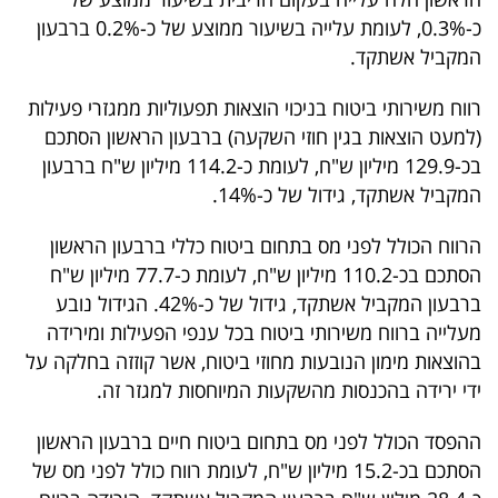
כ-0.3%, לעומת עלייה בשיעור ממוצע של כ-0.2% ברבעון
המקביל אשתקד.
רווח משירותי ביטוח בניכוי הוצאות תפעוליות ממגזרי פעילות
(למעט הוצאות בגין חוזי השקעה) ברבעון הראשון הסתכם
בכ-129.9 מיליון ש"ח, לעומת כ-114.2 מיליון ש"ח ברבעון
המקביל אשתקד, גידול של כ-14%.
הרווח הכולל לפני מס בתחום ביטוח כללי ברבעון הראשון
הסתכם בכ-110.2 מיליון ש"ח, לעומת כ-77.7 מיליון ש"ח
ברבעון המקביל אשתקד, גידול של כ-42%. הגידול נובע
מעלייה ברווח משירותי ביטוח בכל ענפי הפעילות ומירידה
בהוצאות מימון הנובעות מחוזי ביטוח, אשר קוזזה בחלקה על
ידי ירידה בהכנסות מהשקעות המיוחסות למגזר זה.
ההפסד הכולל לפני מס בתחום ביטוח חיים ברבעון הראשון
הסתכם בכ-15.2 מיליון ש"ח, לעומת רווח כולל לפני מס של