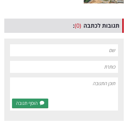
תגובות לכתבה
(0)
:
הוסף תגובה