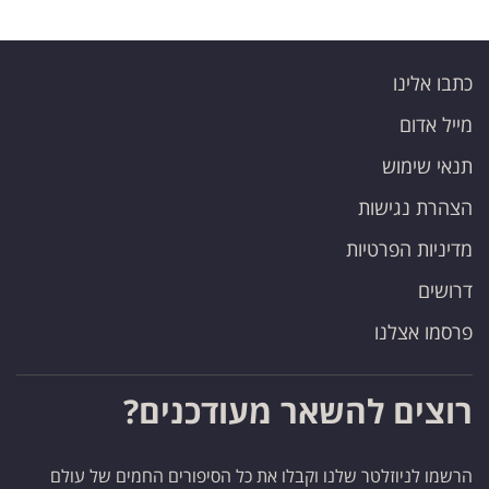
כתבו אלינו
מייל אדום
תנאי שימוש
הצהרת נגישות
מדיניות הפרטיות
דרושים
פרסמו אצלנו
רוצים להשאר מעודכנים?
הרשמו לניוזלטר שלנו וקבלו את כל הסיפורים החמים של עולם