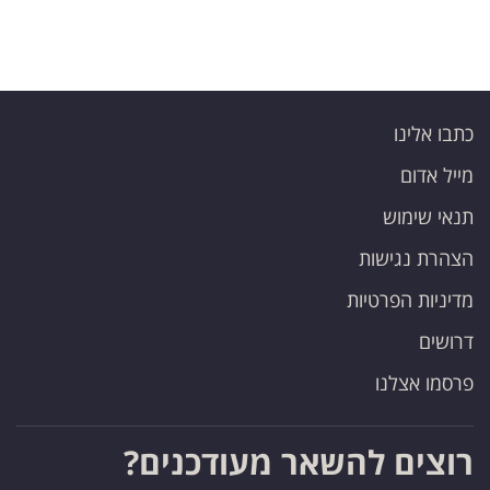
כתבו אלינו
מייל אדום
תנאי שימוש
הצהרת נגישות
מדיניות הפרטיות
דרושים
פרסמו אצלנו
רוצים להשאר מעודכנים?