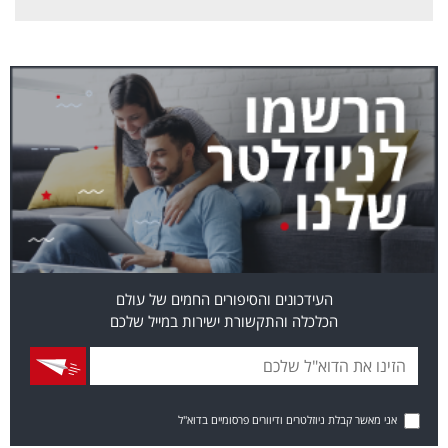
העידכונים והסיפורים החמים של עולם
הכלכלה והתקשורת ישירות במייל שלכם
אני מאשר קבלת ניוזלטרים ודיוורים פרסומיים בדוא"ל