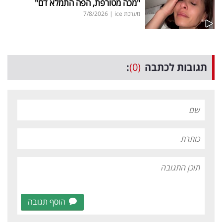
"מכה מטורפת, הפה התמלא דם"
מערכת ice
|
7/8/2026
תגובות לכתבה
(0)
:
הוסף תגובה