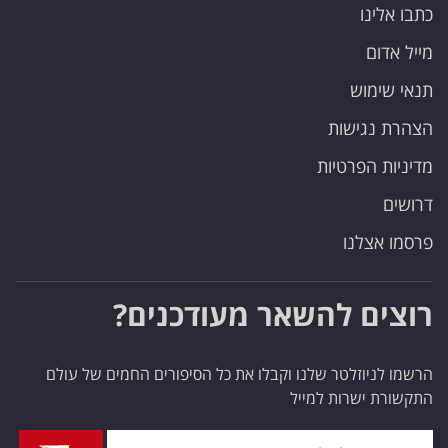
כתבו אלינו
מייל אדום
תנאי שימוש
הצהרת נגישות
מדיניות הפרטיות
דרושים
פרסמו אצלנו
רוצים להשאר מעודכנים?
הרשמו לניוזלטר שלנו וקבלו את כל הסיפורים החמים של עולם
התקשורת ישרות למייל