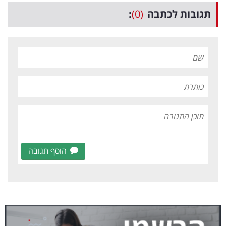
תגובות לכתבה
(0)
:
הוסף תגובה