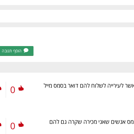
הוסף תגובה
שר לעירייה לשלוח להם דואר בסמס מייל
0
מס אנשים שאני מכירה שקרה גם להם
0