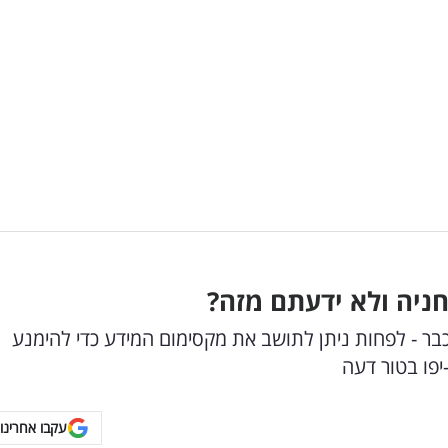
חניה ולא ידעתם מזה?
בר - לפחות ניתן לתושב את מקסימום המידע כדי להימנע
יפו בטור דעה
עקבו אחרינו 