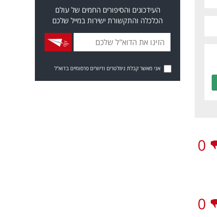
העידכונים והסיפורים החמים של עולם
הכלכלה והתקשורת ישירות במייל שלכם
אני מאשר קבלת ניוזלטרים ודיוורים פרסומיים בדוא"ל
0
0