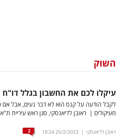
השוק
עיקלו לכם את החשבון בגלל דו"ח 
לקבל הודעה על קנס הוא לא דבר נעים, אבל אם כ
מעיקולים |
ראובן לדיאנסקי, סגן ראש עיריית ת"א-
2
ראובן לדיאנסקי
|
25/2/2023
18:24