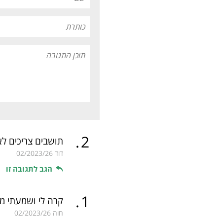
.
2
תושבים צריכים לא
דוד
02/2023/26
הגב לתגובה זו
.
1
קרה לי ושמעתי מ
חוה
02/2023/26